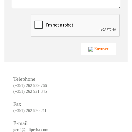
Envoyer
Telephone
(+351) 262 929 766
(+351) 262 921 345
Fax
(+351) 262 920 211
E-mail
geral@julipedra.com