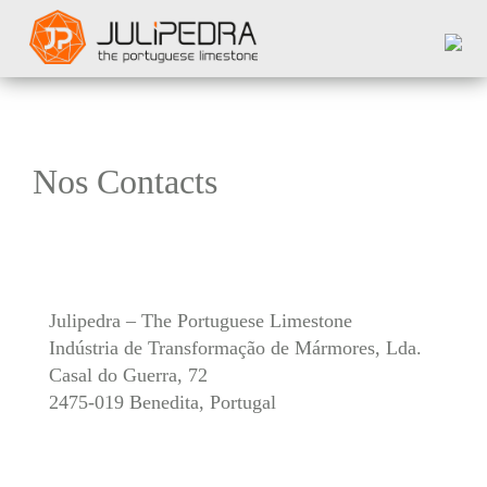
Nos Contacts
Julipedra – The Portuguese Limestone
Indústria de Transformação de Mármores, Lda.
Casal do Guerra, 72
2475-019 Benedita, Portugal