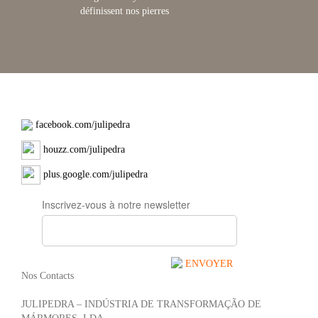
définissent nos pierres
facebook.com/julipedra
houzz.com/julipedra
plus.google.com/julipedra
Inscrivez-vous à notre newsletter
ENVOYER
Nos Contacts
JULIPEDRA – INDÚSTRIA DE TRANSFORMAÇÃO DE