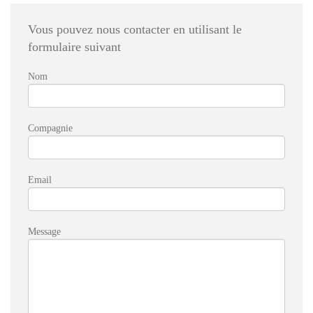
Vous pouvez nous contacter en utilisant le
formulaire suivant
Nom
Compagnie
Email
Message